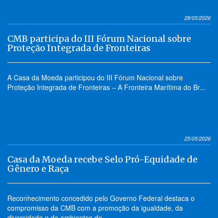
28/05/2026
CMB participa do III Fórum Nacional sobre
Proteção Integrada de Fronteiras
A Casa da Moeda participou do III Fórum Nacional sobre
Proteção Integrada de Fronteiras – A Fronteira Marítima do Br...
25/05/2026
Casa da Moeda recebe Selo Pró-Equidade de
Gênero e Raça
Reconhecimento concedido pelo Governo Federal destaca o
compromisso da CMB com a promoção da igualdade, da
diversidade e de ambientes de...