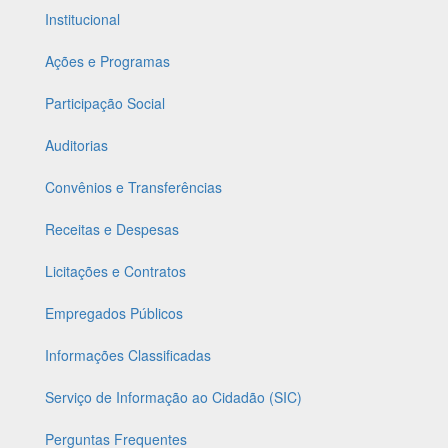
Institucional
Ações e Programas
Participação Social
Auditorias
Convênios e Transferências
Receitas e Despesas
Licitações e Contratos
Empregados Públicos
Informações Classificadas
Serviço de Informação ao Cidadão (SIC)
Perguntas Frequentes