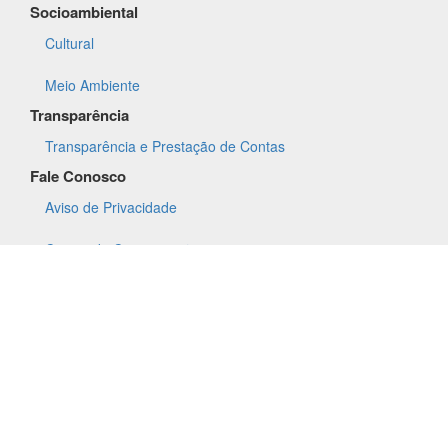
Socioambiental
Cultural
Meio Ambiente
Transparência
Transparência e Prestação de Contas
Fale Conosco
Aviso de Privacidade
Canais de Comunicação
CSIRT
Imprensa
Notícias