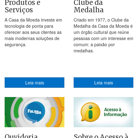
Produtos e
Clube da
Serviços
Medalha
A Casa da Moeda investe em
Criado em 1977, o Clube da
tecnologia de ponta para
Medalha da Casa da Moeda é
oferecer aos seus clientes as
um órgão cultural que reúne
mais modernas soluções de
pessoas com um interesse em
segurança.
comum: a paixão por
medalhas.
Leia mais
Leia mais
Ouvidoria
Sobre o Acesso à