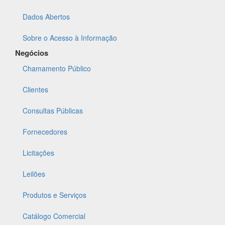
Dados Abertos
Sobre o Acesso à Informação
Negócios
Chamamento Público
Clientes
Consultas Públicas
Fornecedores
Licitações
Leilões
Produtos e Serviços
Catálogo Comercial