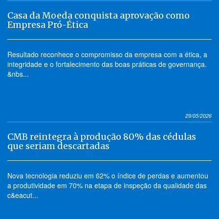
Casa da Moeda conquista aprovação como
Empresa Pró-Ética
Resultado reconhece o compromisso da empresa com a ética, a
integridade e o fortalecimento das boas práticas de governança.
&nbs...
29/05/2026
CMB reintegra à produção 80% das cédulas
que seriam descartadas
Nova tecnologia reduziu em 62% o índice de perdas e aumentou
a produtividade em 70% na etapa de inspeção da qualidade das
c&eacut...