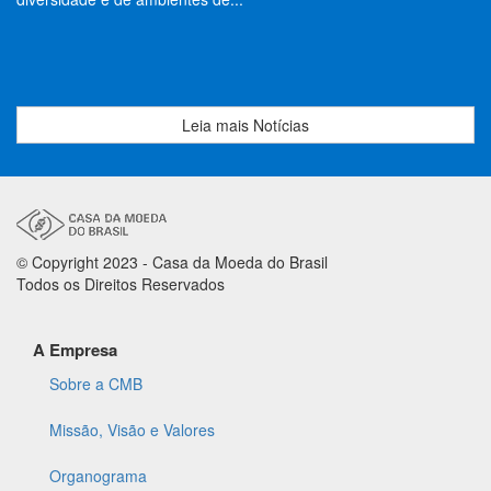
Leia mais Notícias
© Copyright 2023 - Casa da Moeda do Brasil
Todos os Direitos Reservados
A Empresa
Sobre a CMB
Missão, Visão e Valores
Organograma