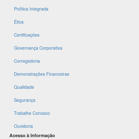
Política Integrada
Ética
Certificações
Governança Corporativa
Corregedoria
Demonstrações Financeiras
Qualidade
Segurança
Trabalhe Conosco
Ouvidoria
Acesso à Informação