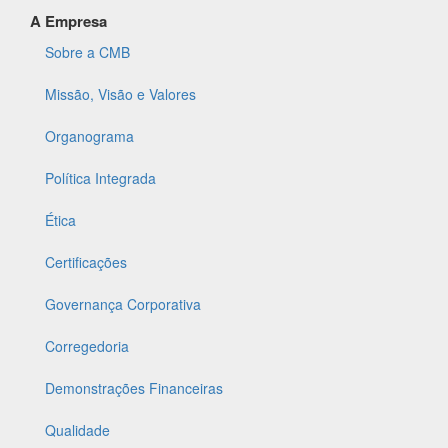
A Empresa
Sobre a CMB
Missão, Visão e Valores
Organograma
Política Integrada
Ética
Certificações
Governança Corporativa
Corregedoria
Demonstrações Financeiras
Qualidade