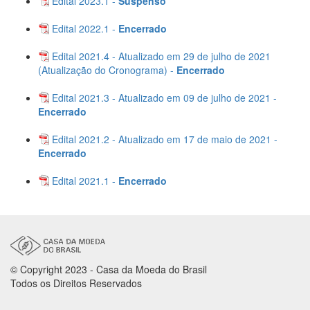
Edital 2023.1 -
Suspenso
Edital 2022.1 -
Encerrado
Edital 2021.4 - Atualizado em 29 de julho de 2021
(Atualização do Cronograma) -
Encerrado
Edital 2021.3 - Atualizado em 09 de julho de 2021 -
Encerrado
Edital 2021.2 - Atualizado em 17 de maio de 2021 -
Encerrado
Edital 2021.1 -
Encerrado
© Copyright 2023 - Casa da Moeda do Brasil
Todos os Direitos Reservados