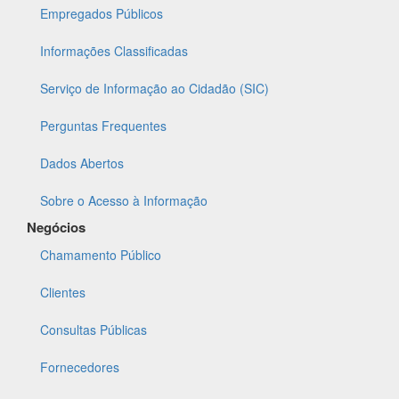
Empregados Públicos
Informações Classificadas
Serviço de Informação ao Cidadão (SIC)
Perguntas Frequentes
Dados Abertos
Sobre o Acesso à Informação
Negócios
Chamamento Público
Clientes
Consultas Públicas
Fornecedores