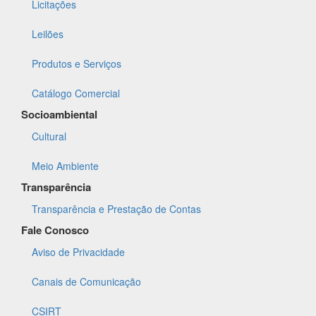
Licitações
Leilões
Produtos e Serviços
Catálogo Comercial
Socioambiental
Cultural
Meio Ambiente
Transparência
Transparência e Prestação de Contas
Fale Conosco
Aviso de Privacidade
Canais de Comunicação
CSIRT