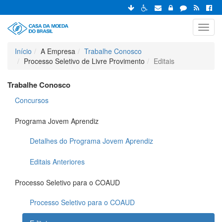
Toggl
navig
Início
A Empresa
Trabalhe Conosco
Processo Seletivo de Livre Provimento
Editais
Trabalhe Conosco
Concursos
Programa Jovem Aprendiz
Detalhes do Programa Jovem Aprendiz
Editais Anteriores
Processo Seletivo para o COAUD
Processo Seletivo para o COAUD