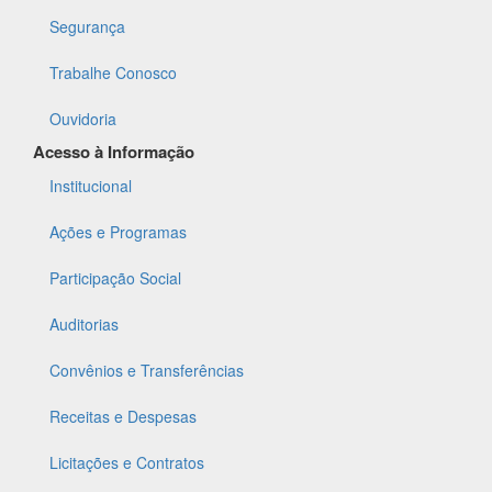
Segurança
Trabalhe Conosco
Ouvidoria
Acesso à Informação
Institucional
Ações e Programas
Participação Social
Auditorias
Convênios e Transferências
Receitas e Despesas
Licitações e Contratos