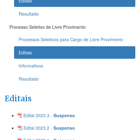
Editais
Resultado
Processo Seletivo de Livre Provimento
Processos Seletivos para Cargo de Livre Provimento
Editais
Informativos
Resultado
Editais
Edital 2023.3 -
Suspenso
Edital 2023.2 -
Suspenso