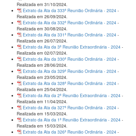
Realizada em 31/10/2024.
Extrato da Ata da 333ª Reunião Ordinária - 2024
-
Realizada em 26/09/2024.
Extrato da Ata da 332ª Reunião Ordinária - 2024
-
Realizada em 30/08/2024.
Extrato da Ata da 331ª Reunião Ordinária - 2024
-
Realizada em 26/07/2024.
Extrato da Ata da 3ª Reunião Extraordinária - 2024
-
Realizada em 02/07/2024.
Extrato da Ata da 330ª Reunião Ordinária - 2024
-
Realizada em 28/06/2024.
Extrato da Ata da 329ª Reunião Ordinária - 2024
-
Realizada em 23/05/2024.
Extrato da Ata da 328ª Reunião Ordinária - 2024
-
Realizada em 25/04/2024.
Extrato da Ata da 2ª Reunião Extraordinária - 2024
-
Realizada em 11/04/2024.
Extrato da Ata da 327ª Reunião Ordinária - 2024
-
Realizada em 15/03/2024.
Extrato da Ata da 1ª Reunião Extraordinária - 2024
-
Realizada em 15/03/2024.
Extrato da Ata da 326ª Reunião Ordinária - 2024
-