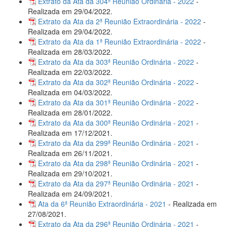
Extrato da Ata da 304ª Reunião Ordinária - 2022
-
Realizada em 29/04/2022.
Extrato da Ata da 2ª Reunião Extraordinária - 2022
-
Realizada em 29/04/2022.
Extrato da Ata da 1ª Reunião Extraordinária - 2022
-
Realizada em 28/03/2022.
Extrato da Ata da 303ª Reunião Ordinária - 2022
-
Realizada em 22/03/2022.
Extrato da Ata da 302ª Reunião Ordinária - 2022
-
Realizada em 04/03/2022.
Extrato da Ata da 301ª Reunião Ordinária - 2022
-
Realizada em 28/01/2022.
Extrato da Ata da 300ª Reunião Ordinária - 2021
-
Realizada em 17/12/2021.
Extrato da Ata da 299ª Reunião Ordinária - 2021
-
Realizada em 26/11/2021.
Extrato da Ata da 298ª Reunião Ordinária - 2021
-
Realizada em 29/10/2021.
Extrato da Ata da 297ª Reunião Ordinária - 2021
-
Realizada em 24/09/2021.
Ata da 6ª Reunião Extraordinária - 2021
- Realizada em
27/08/2021.
Extrato da Ata da 296ª Reunião Ordinária - 2021
-