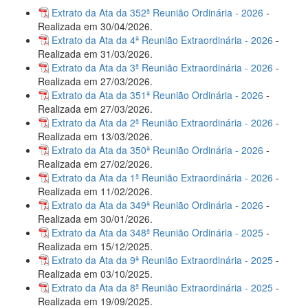
Extrato da Ata da 352ª Reunião Ordinária - 2026
-
Realizada em 30/04/2026.
Extrato da Ata da 4ª Reunião Extraordinária - 2026
-
Realizada em 31/03/2026.
Extrato da Ata da 3ª Reunião Extraordinária - 2026
-
Realizada em 27/03/2026.
Extrato da Ata da 351ª Reunião Ordinária - 2026
-
Realizada em 27/03/2026.
Extrato da Ata da 2ª Reunião Extraordinária - 2026
-
Realizada em 13/03/2026.
Extrato da Ata da 350ª Reunião Ordinária - 2026
-
Realizada em 27/02/2026.
Extrato da Ata da 1ª Reunião Extraordinária - 2026
-
Realizada em 11/02/2026.
Extrato da Ata da 349ª Reunião Ordinária - 2026
-
Realizada em 30/01/2026.
Extrato da Ata da 348ª Reunião Ordinária - 2025
-
Realizada em 15/12/2025.
Extrato da Ata da 9ª Reunião Extraordinária - 2025
-
Realizada em 03/10/2025.
Extrato da Ata da 8ª Reunião Extraordinária - 2025
-
Realizada em 19/09/2025.