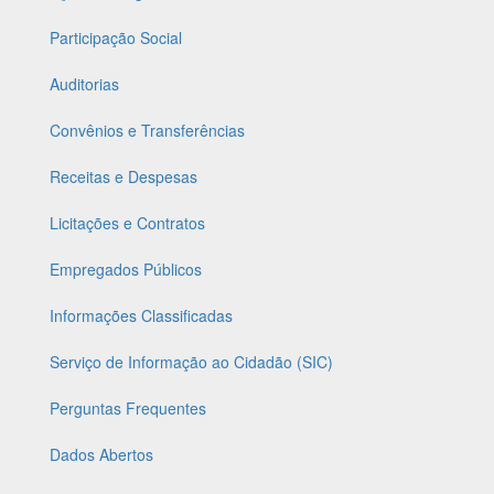
Participação Social
Auditorias
Convênios e Transferências
Receitas e Despesas
Licitações e Contratos
Empregados Públicos
Informações Classificadas
Serviço de Informação ao Cidadão (SIC)
Perguntas Frequentes
Dados Abertos