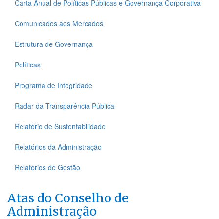
Carta Anual de Políticas Públicas e Governança Corporativa
Comunicados aos Mercados
Estrutura de Governança
Políticas
Programa de Integridade
Radar da Transparência Pública
Relatório de Sustentabilidade
Relatórios da Administração
Relatórios de Gestão
Atas do Conselho de
Administração