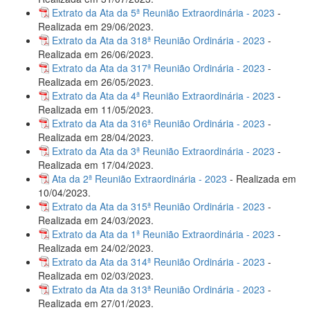
Extrato da Ata da 5ª Reunião Extraordinária - 2023
-
Realizada em 29/06/2023.
Extrato da Ata da 318ª Reunião Ordinária - 2023
-
Realizada em 26/06/2023.
Extrato da Ata da 317ª Reunião Ordinária - 2023
-
Realizada em 26/05/2023.
Extrato da Ata da 4ª Reunião Extraordinária - 2023
-
Realizada em 11/05/2023.
Extrato da Ata da 316ª Reunião Ordinária - 2023
-
Realizada em 28/04/2023.
Extrato da Ata da 3ª Reunião Extraordinária - 2023
-
Realizada em 17/04/2023.
Ata da 2ª Reunião Extraordinária - 2023
- Realizada em
10/04/2023.
Extrato da Ata da 315ª Reunião Ordinária - 2023
-
Realizada em 24/03/2023.
Extrato da Ata da 1ª Reunião Extraordinária - 2023
-
Realizada em 24/02/2023.
Extrato da Ata da 314ª Reunião Ordinária - 2023
-
Realizada em 02/03/2023.
Extrato da Ata da 313ª Reunião Ordinária - 2023
-
Realizada em 27/01/2023.