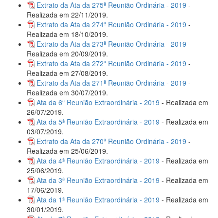
Extrato da Ata da 275ª Reunião Ordinária - 2019
-
Realizada em 22/11/2019.
Extrato da Ata da 274ª Reunião Ordinária - 2019
-
Realizada em 18/10/2019.
Extrato da Ata da 273ª Reunião Ordinária - 2019
-
Realizada em 20/09/2019.
Extrato da Ata da 272ª Reunião Ordinária - 2019
-
Realizada em 27/08/2019.
Extrato da Ata da 271ª Reunião Ordinária - 2019
-
Realizada em 30/07/2019.
Ata da 6ª Reunião Extraordinária - 2019
- Realizada em
26/07/2019.
Ata da 5ª Reunião Extraordinária - 2019
- Realizada em
03/07/2019.
Extrato da Ata da 270ª Reunião Ordinária - 2019
-
Realizada em 25/06/2019.
Ata da 4ª Reunião Extraordinária - 2019
- Realizada em
25/06/2019.
Ata da 3ª Reunião Extraordinária - 2019
- Realizada em
17/06/2019.
Ata da 1ª Reunião Extraordinária - 2019
- Realizada em
30/01/2019.