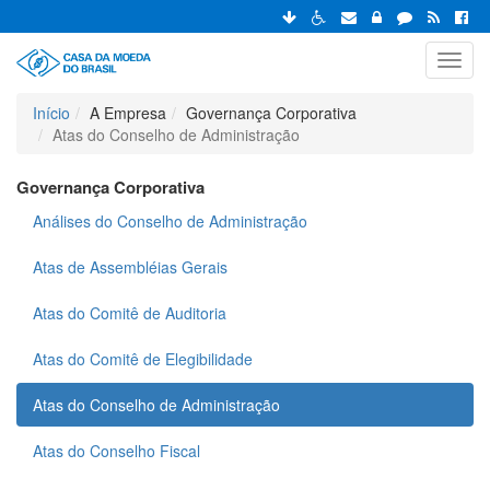
Toggl
navig
Início
A Empresa
Governança Corporativa
Atas do Conselho de Administração
Governança Corporativa
Análises do Conselho de Administração
Atas de Assembléias Gerais
Atas do Comitê de Auditoria
Atas do Comitê de Elegibilidade
Atas do Conselho de Administração
Atas do Conselho Fiscal