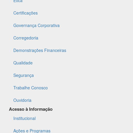
Ética
Certificações
Governança Corporativa
Corregedoria
Demonstrações Financeiras
Qualidade
Segurança
Trabalhe Conosco
Ouvidoria
Acesso à Informação
Institucional
Ações e Programas