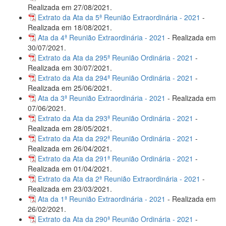
Realizada em 27/08/2021.
Extrato da Ata da 5ª Reunião Extraordinária - 2021
-
Realizada em 18/08/2021.
Ata da 4ª Reunião Extraordinária - 2021
- Realizada em
30/07/2021.
Extrato da Ata da 295ª Reunião Ordinária - 2021
-
Realizada em 30/07/2021.
Extrato da Ata da 294ª Reunião Ordinária - 2021
-
Realizada em 25/06/2021.
Ata da 3ª Reunião Extraordinária - 2021
- Realizada em
07/06/2021.
Extrato da Ata da 293ª Reunião Ordinária - 2021
-
Realizada em 28/05/2021.
Extrato da Ata da 292ª Reunião Ordinária - 2021
-
Realizada em 26/04/2021.
Extrato da Ata da 291ª Reunião Ordinária - 2021
-
Realizada em 01/04/2021.
Extrato da Ata da 2ª Reunião Extraordinária - 2021
-
Realizada em 23/03/2021.
Ata da 1ª Reunião Extraordinária - 2021
- Realizada em
26/02/2021.
Extrato da Ata da 290ª Reunião Ordinária - 2021
-