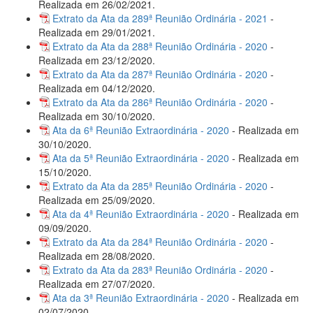
Realizada em 26/02/2021.
Extrato da Ata da 289ª Reunião Ordinária - 2021
-
Realizada em 29/01/2021.
Extrato da Ata da 288ª Reunião Ordinária - 2020
-
Realizada em 23/12/2020.
Extrato da Ata da 287ª Reunião Ordinária - 2020
-
Realizada em 04/12/2020.
Extrato da Ata da 286ª Reunião Ordinária - 2020
-
Realizada em 30/10/2020.
Ata da 6ª Reunião Extraordinária - 2020
- Realizada em
30/10/2020.
Ata da 5ª Reunião Extraordinária - 2020
- Realizada em
15/10/2020.
Extrato da Ata da 285ª Reunião Ordinária - 2020
-
Realizada em 25/09/2020.
Ata da 4ª Reunião Extraordinária - 2020
- Realizada em
09/09/2020.
Extrato da Ata da 284ª Reunião Ordinária - 2020
-
Realizada em 28/08/2020.
Extrato da Ata da 283ª Reunião Ordinária - 2020
-
Realizada em 27/07/2020.
Ata da 3ª Reunião Extraordinária - 2020
- Realizada em
02/07/2020.