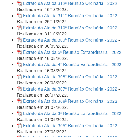
Extrato da Ata da 312ª Reunião Ordinária - 2022
-
Realizada em 16/12/2022.
Extrato da Ata da 311ª Reunião Ordinária - 2022
-
Realizada em 25/11/2022.
Extrato da Ata da 310ª Reunião Ordinária - 2022
-
Realizada em 31/10/2022.
Extrato da Ata da 309ª Reunião Ordinária - 2022
-
Realizada em 30/09/2022.
Extrato da Ata da 5ª Reunião Extraordinária - 2022
-
Realizada em 16/08/2022.
Extrato da Ata da 4ª Reunião Extraordinária - 2022
-
Realizada em 16/08/2022.
Extrato da Ata da 308ª Reunião Ordinária - 2022
-
Realizada em 26/08/2022.
Extrato da Ata da 307ª Reunião Ordinária - 2022
-
Realizada em 28/07/2022.
Extrato da Ata da 306ª Reunião Ordinária - 2022
-
Realizada em 01/07/2022.
Extrato da Ata da 3ª Reunião Extraordinária - 2022
-
Realizada em 31/05/2022.
Extrato da Ata da 305ª Reunião Ordinária - 2022
-
Realizada em 27/05/2022.