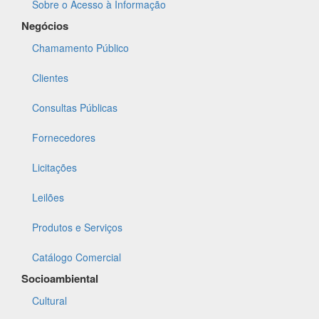
Sobre o Acesso à Informação
Negócios
Chamamento Público
Clientes
Consultas Públicas
Fornecedores
Licitações
Leilões
Produtos e Serviços
Catálogo Comercial
Socioambiental
Cultural