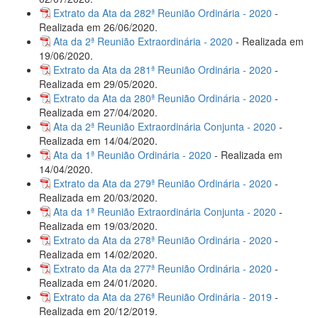
Extrato da Ata da 282ª Reunião Ordinária - 2020
-
Realizada em 26/06/2020.
Ata da 2ª Reunião Extraordinária - 2020
- Realizada em
19/06/2020.
Extrato da Ata da 281ª Reunião Ordinária - 2020
-
Realizada em 29/05/2020.
Extrato da Ata da 280ª Reunião Ordinária - 2020
-
Realizada em 27/04/2020.
Ata da 2ª Reunião Extraordinária Conjunta - 2020
-
Realizada em 14/04/2020.
Ata da 1ª Reunião Ordinária - 2020
- Realizada em
14/04/2020.
Extrato da Ata da 279ª Reunião Ordinária - 2020
-
Realizada em 20/03/2020.
Ata da 1ª Reunião Extraordinária Conjunta - 2020
-
Realizada em 19/03/2020.
Extrato da Ata da 278ª Reunião Ordinária - 2020
-
Realizada em 14/02/2020.
Extrato da Ata da 277ª Reunião Ordinária - 2020
-
Realizada em 24/01/2020.
Extrato da Ata da 276ª Reunião Ordinária - 2019
-
Realizada em 20/12/2019.