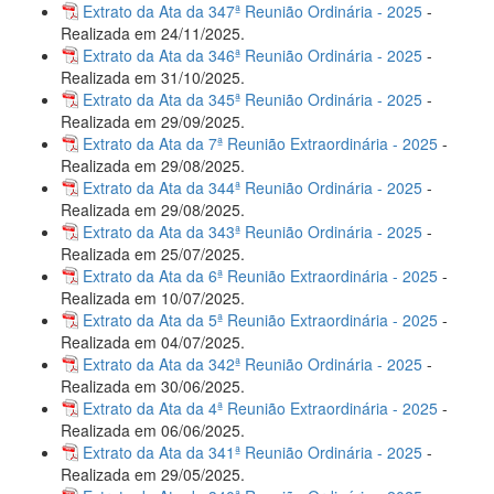
Extrato da Ata da 347ª Reunião Ordinária - 2025
-
Realizada em 24/11/2025.
Extrato da Ata da 346ª Reunião Ordinária - 2025
-
Realizada em 31/10/2025.
Extrato da Ata da 345ª Reunião Ordinária - 2025
-
Realizada em 29/09/2025.
Extrato da Ata da 7ª Reunião Extraordinária - 2025
-
Realizada em 29/08/2025.
Extrato da Ata da 344ª Reunião Ordinária - 2025
-
Realizada em 29/08/2025.
Extrato da Ata da 343ª Reunião Ordinária - 2025
-
Realizada em 25/07/2025.
Extrato da Ata da 6ª Reunião Extraordinária - 2025
-
Realizada em 10/07/2025.
Extrato da Ata da 5ª Reunião Extraordinária - 2025
-
Realizada em 04/07/2025.
Extrato da Ata da 342ª Reunião Ordinária - 2025
-
Realizada em 30/06/2025.
Extrato da Ata da 4ª Reunião Extraordinária - 2025
-
Realizada em 06/06/2025.
Extrato da Ata da 341ª Reunião Ordinária - 2025
-
Realizada em 29/05/2025.