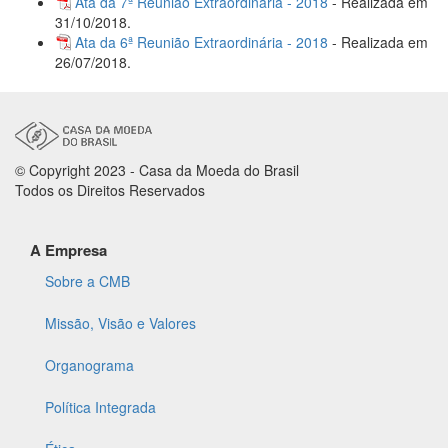
Ata da 7ª Reunião Extraordinária - 2018
- Realizada em
31/10/2018.
Ata da 6ª Reunião Extraordinária - 2018
- Realizada em
26/07/2018.
© Copyright 2023 - Casa da Moeda do Brasil
Todos os Direitos Reservados
A Empresa
Sobre a CMB
Missão, Visão e Valores
Organograma
Política Integrada