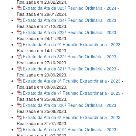
Realizada em 23/02/2024.
Extrato da Ata da 325ª Reunião Ordinária - 2024
-
Realizada em 26/01/2024.
Extrato da Ata da 324ª Reunião Ordinária - 2023
-
Realizada em 21/12/2023.
Extrato da Ata da 323ª Reunião Ordinária - 2023
-
Realizada em 24/11/2023.
Extrato da Ata da 9ª Reunião Extraordinária - 2023
-
Realizada em 14/11/2023.
Extrato da Ata da 322ª Reunião Ordinária - 2023
-
Realizada em 27/10/2023.
Extrato da Ata da 321ª Reunião Ordinária - 2023
-
Realizada em 29/09/2023.
Extrato da Ata da 8ª Reunião Extraordinária - 2023
-
Realizada em 08/09/2023.
Extrato da Ata da 7ª Reunião Extraordinária - 2023
-
Realizada em 25/08/2023.
Extrato da Ata da 320ª Reunião Ordinária - 2023
-
Realizada em 25/08/2023.
Extrato da Ata da 6ª Reunião Extraordinária - 2023
-
Realizada em 31/07/2023.
Extrato da Ata da 319ª Reunião Ordinária - 2023
-
Realizada em 31/07/2023.