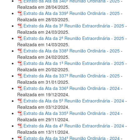
Extrato da Ata da 340ª Reunião Ordinária - 2025
-
Realizada em 28/04/2025.
Extrato da Ata da 339ª Reunião Ordinária - 2025
-
Realizada em 28/03/2025.
Extrato da Ata da 3ª Reunião Extraordinária - 2025
-
Realizada em 24/03/2025.
Extrato da Ata da 2ª Reunião Extraordinária - 2025
-
Realizada em 14/03/2025.
Extrato da Ata da 338ª Reunião Ordinária - 2025
-
Realizada em 24/02/2025.
Extrato da Ata da 1ª Reunião Extraordinária - 2025
-
Realizada em 20/02/2025.
Extrato da Ata da 337ª Reunião Ordinária - 2025
-
Realizada em 31/01/2025.
Extrato da Ata da 336ª Reunião Ordinária - 2024
-
Realizada em 19/12/2024.
Extrato da Ata da 5ª Reunião Extraordinária - 2024
-
Realizada em 03/12/2024.
Extrato da Ata da 335ª Reunião Ordinária - 2024
-
Realizada em 29/11/2024.
Extrato da Ata da 4ª Reunião Extraordinária - 2024
-
Realizada em 13/11/2024.
Extrato da Ata da 334ª Reunião Ordinária - 2024
-