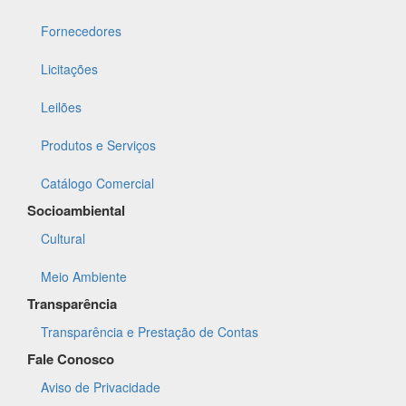
Fornecedores
Licitações
Leilões
Produtos e Serviços
Catálogo Comercial
Socioambiental
Cultural
Meio Ambiente
Transparência
Transparência e Prestação de Contas
Fale Conosco
Aviso de Privacidade