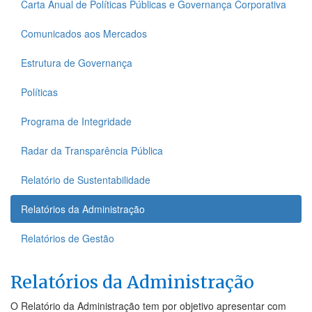
Carta Anual de Políticas Públicas e Governança Corporativa
Comunicados aos Mercados
Estrutura de Governança
Políticas
Programa de Integridade
Radar da Transparência Pública
Relatório de Sustentabilidade
Relatórios da Administração
Relatórios de Gestão
Relatórios da Administração
O Relatório da Administração tem por objetivo apresentar com