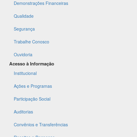
Demonstrações Financeiras
Qualidade
Segurança
Trabalhe Conosco
Ouvidoria
Acesso à Informação
Institucional
Ações e Programas
Participação Social
Auditorias
Convênios e Transferências