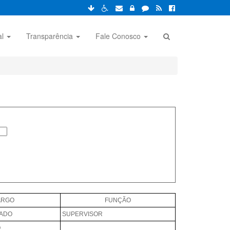
al
Transparência
Fale Conosco