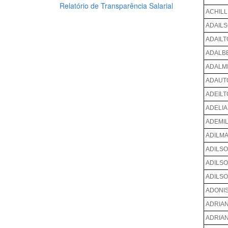
Relatório de Transparência Salarial