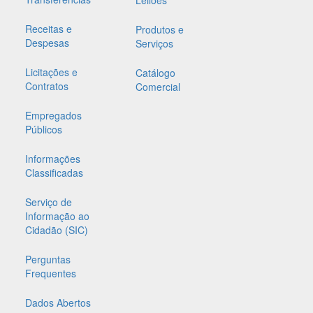
Leilões
Receitas e
Produtos e
Despesas
Serviços
Licitações e
Catálogo
Contratos
Comercial
Empregados
Públicos
Informações
Classificadas
Serviço de
Informação ao
Cidadão (SIC)
Perguntas
Frequentes
Dados Abertos