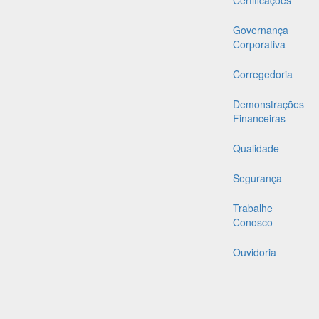
Certificações
Governança
Corporativa
Corregedoria
Demonstrações
Financeiras
Qualidade
Segurança
Trabalhe
Conosco
Ouvidoria