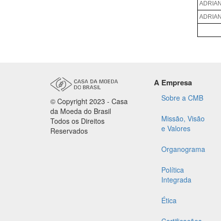
A Empresa
Sobre a CMB
© Copyright 2023 - Casa
da Moeda do Brasil
Missão, Visão
Todos os Direitos
e Valores
Reservados
Organograma
Política
Integrada
Ética