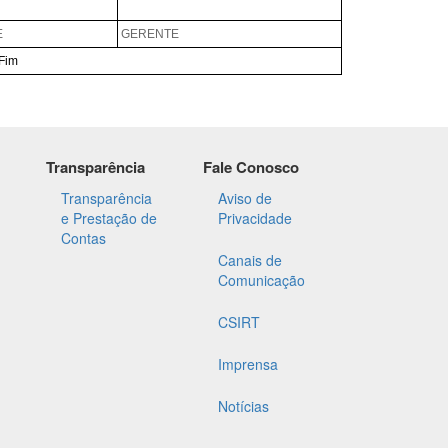
Transparência
Fale Conosco
Transparência
Aviso de
e Prestação de
Privacidade
Contas
Canais de
Comunicação
CSIRT
Imprensa
Notícias