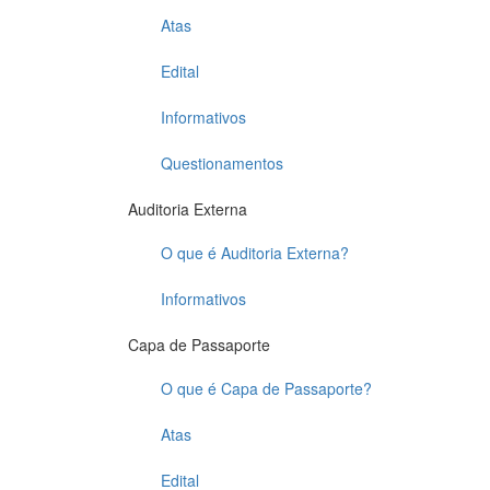
Atas
Edital
Informativos
Questionamentos
Auditoria Externa
O que é Auditoria Externa?
Informativos
Capa de Passaporte
O que é Capa de Passaporte?
Atas
Edital