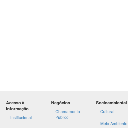
Acesso à
Negócios
Socioambiental
Informação
Chamamento
Cultural
Público
Institucional
Meio Ambiente