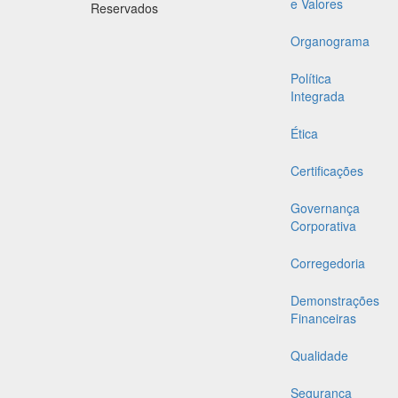
e Valores
Reservados
Organograma
Política
Integrada
Ética
Certificações
Governança
Corporativa
Corregedoria
Demonstrações
Financeiras
Qualidade
Segurança