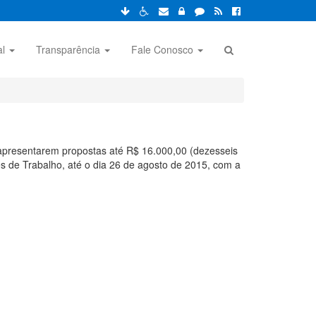
al
Transparência
Fale Conosco
presentarem propostas até R$ 16.000,00 (dezesseis
s de Trabalho, até o dia 26 de agosto de 2015, com a