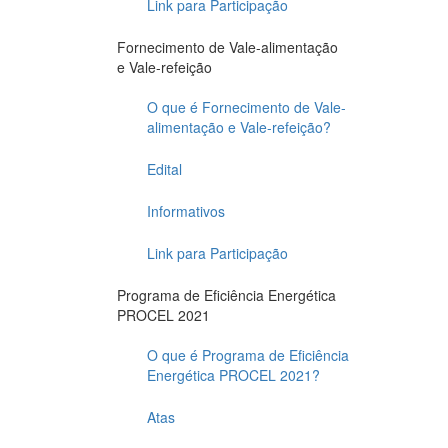
Link para Participação
Fornecimento de Vale-alimentação
e Vale-refeição
O que é Fornecimento de Vale-
alimentação e Vale-refeição?
Edital
Informativos
Link para Participação
Programa de Eficiência Energética
PROCEL 2021
O que é Programa de Eficiência
Energética PROCEL 2021?
Atas