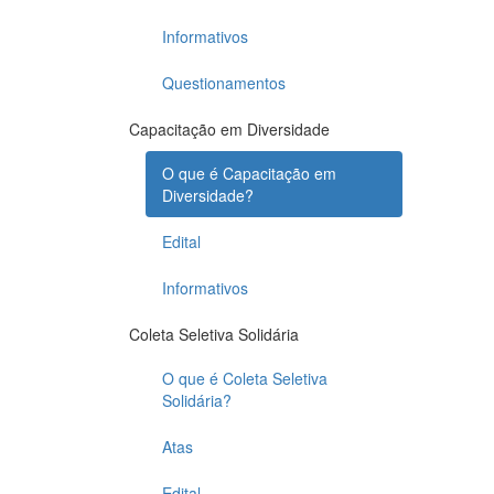
Informativos
Questionamentos
Capacitação em Diversidade
O que é Capacitação em
Diversidade?
Edital
Informativos
Coleta Seletiva Solidária
O que é Coleta Seletiva
Solidária?
Atas
Edital