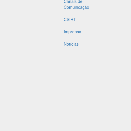
Canais de
Comunicação
CSIRT
Imprensa
Notícias