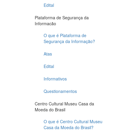
Edital
Plataforma de Segurança da
Informacão
O que é Plataforma de
Segurança da Informação?
Atas
Edital
Informativos
Questionamentos
Centro Cultural Museu Casa da
Moeda do Brasil
O que é Centro Cultural Museu
Casa da Moeda do Brasil?