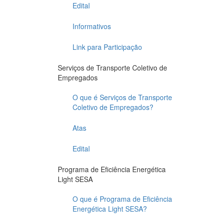
Edital
Informativos
Link para Participação
Serviços de Transporte Coletivo de
Empregados
O que é Serviços de Transporte
Coletivo de Empregados?
Atas
Edital
Programa de Eficiência Energética
Light SESA
O que é Programa de Eficiência
Energética Light SESA?