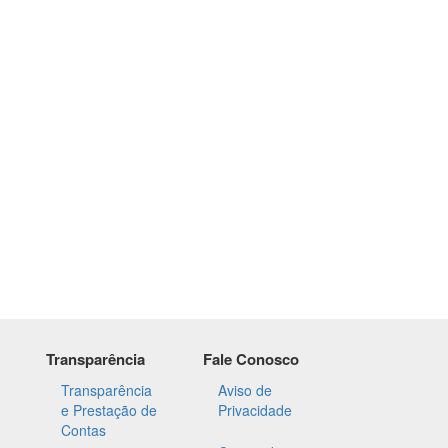
Transparência
Fale Conosco
Transparência
Aviso de
e Prestação de
Privacidade
Contas