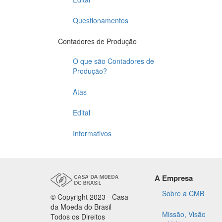
Questionamentos
Contadores de Produção
O que são Contadores de
Produção?
Atas
Edital
Informativos
A Empresa
Sobre a CMB
© Copyright 2023 - Casa
da Moeda do Brasil
Missão, Visão
Todos os Direitos