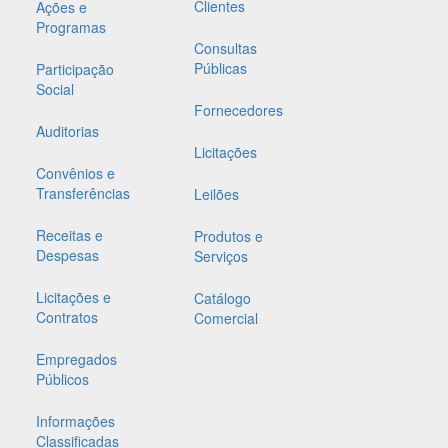
Clientes
Ações e
Programas
Consultas
Públicas
Participação
Social
Fornecedores
Auditorias
Licitações
Convênios e
Transferências
Leilões
Receitas e
Produtos e
Despesas
Serviços
Licitações e
Catálogo
Contratos
Comercial
Empregados
Públicos
Informações
Classificadas