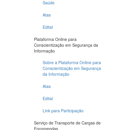
Saúde
Atas
Edital
Plataforma Online para
Conscientização em Segurança da
Informação
Sobre a Plataforma Online para
Conscientização em Segurança
da Informação
Atas
Edital
Link para Participação
Serviço de Transporte de Cargas de
Encomendas