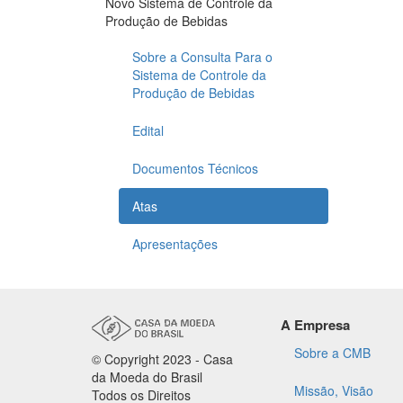
Novo Sistema de Controle da
Produção de Bebidas
Sobre a Consulta Para o
Sistema de Controle da
Produção de Bebidas
Edital
Documentos Técnicos
Atas
Apresentações
A Empresa
Sobre a CMB
© Copyright 2023 - Casa
da Moeda do Brasil
Missão, Visão
Todos os Direitos