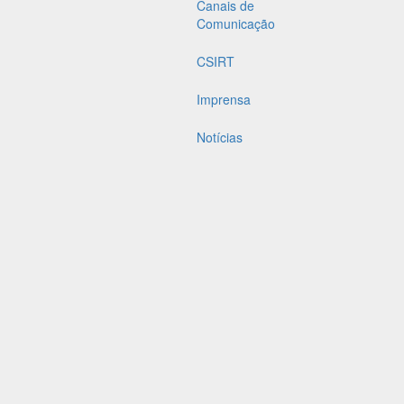
Canais de
Comunicação
CSIRT
Imprensa
Notícias