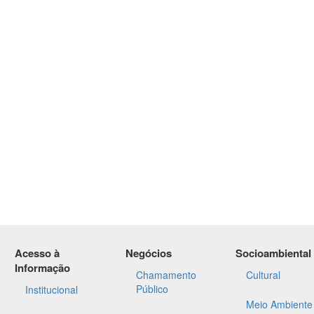
Acesso à
Negócios
Socioambiental
Informação
Chamamento
Cultural
Público
Institucional
Meio Ambiente