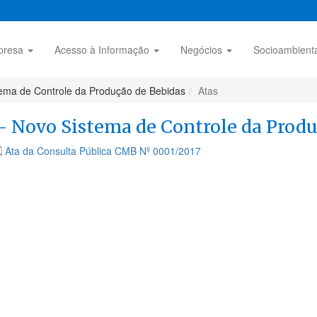
presa
Acesso à Informação
Negócios
Socioambient
ema de Controle da Produção de Bebidas
Atas
- Novo Sistema de Controle da Prod
Ata da Consulta Pública CMB Nº 0001/2017