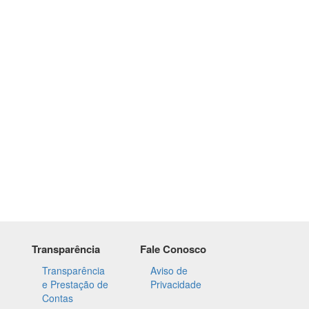
Transparência
Fale Conosco
Transparência
Aviso de
e Prestação de
Privacidade
Contas