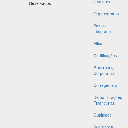
e Valores
Reservados
Organograma
Política
Integrada
Ética
Certificações
Governança
Corporativa
Corregedoria
Demonstrações
Financeiras
Qualidade
Segurança