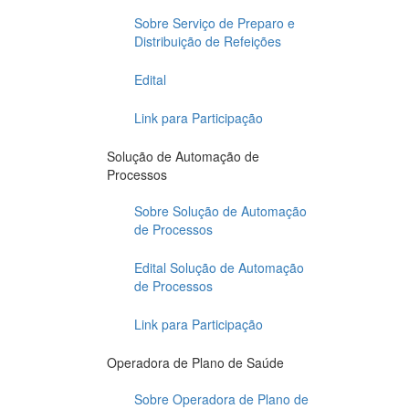
Sobre Serviço de Preparo e
Distribuição de Refeições
Edital
Link para Participação
Solução de Automação de
Processos
Sobre Solução de Automação
de Processos
Edital Solução de Automação
de Processos
Link para Participação
Operadora de Plano de Saúde
Sobre Operadora de Plano de