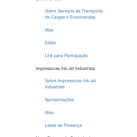
Sobre Serviços de Transporte
de Cargas e Encomendas
Atas
Edital
Link para Participação
Impressoras Ink-Jet Industriais
Sobre Impressoras Ink-Jet
Industriais
Apresentações
Atas
Listas de Presença